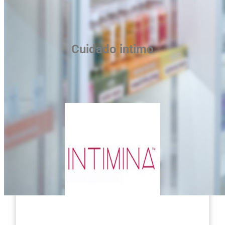
Cuidado intimo