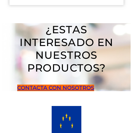
¿ESTAS
INTERESADO EN
NUESTROS
PRODUCTOS?
CONTACTA CON NOSOTROS