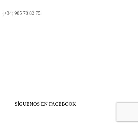
(+34) 985 78 82 75
SÍGUENOS EN FACEBOOK