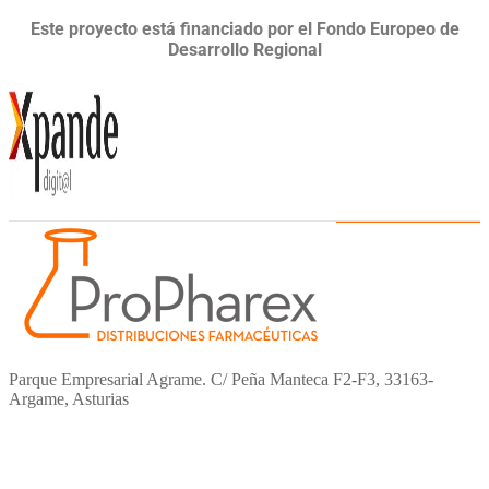
Este proyecto está financiado por el
Fondo Europeo de
Desarrollo Regional
Parque Empresarial Agrame. C/ Peña Manteca F2-F3, 33163-
Argame, Asturias